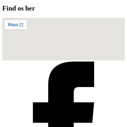
Find os her