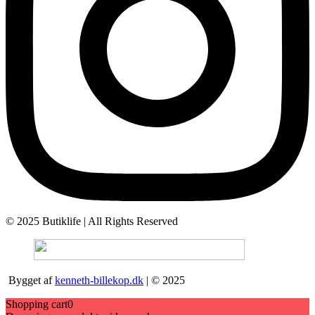
© 2025 Butiklife | All Rights Reserved
Bygget af
kenneth-billekop.dk
| © 2025
Shopping cart
0