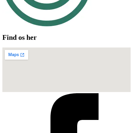
Find os her