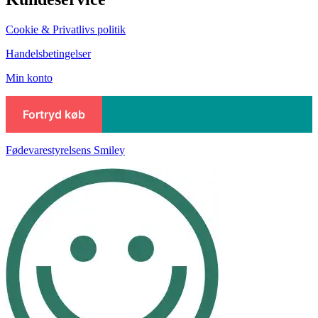
Cookie & Privatlivs politik
Handelsbetingelser
Min konto
Fødevarestyrelsens Smiley