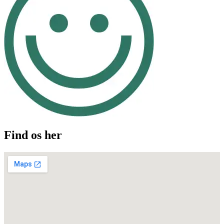
Find os her