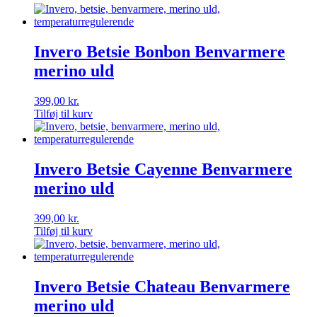
Invero Betsie Bonbon Benvarmere
merino uld
399,00
kr.
Tilføj til kurv
Invero Betsie Cayenne Benvarmere
merino uld
399,00
kr.
Tilføj til kurv
Invero Betsie Chateau Benvarmere
merino uld