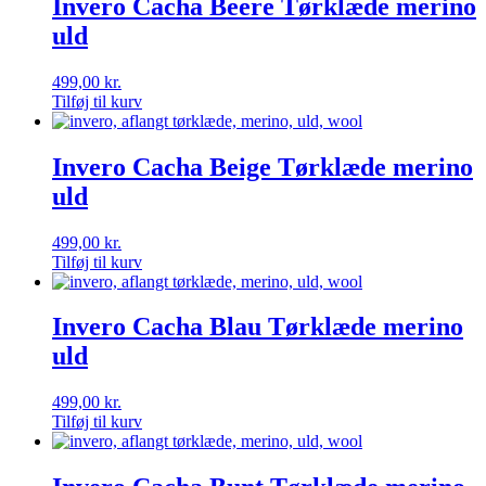
Invero Cacha Beere Tørklæde merino
uld
499,00
kr.
Tilføj til kurv
Invero Cacha Beige Tørklæde merino
uld
499,00
kr.
Tilføj til kurv
Invero Cacha Blau Tørklæde merino
uld
499,00
kr.
Tilføj til kurv