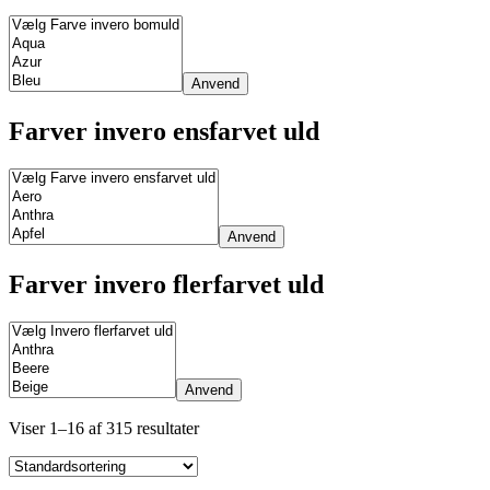
Anvend
Farver invero ensfarvet uld
Anvend
Farver invero flerfarvet uld
Anvend
Viser 1–16 af 315 resultater