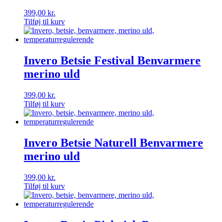
399,00
kr.
Tilføj til kurv
Invero Betsie Festival Benvarmere
merino uld
399,00
kr.
Tilføj til kurv
Invero Betsie Naturell Benvarmere
merino uld
399,00
kr.
Tilføj til kurv