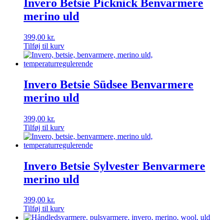
Invero Betsie Picknick Benvarmere
merino uld
399,00
kr.
Tilføj til kurv
Invero Betsie Südsee Benvarmere
merino uld
399,00
kr.
Tilføj til kurv
Invero Betsie Sylvester Benvarmere
merino uld
399,00
kr.
Tilføj til kurv